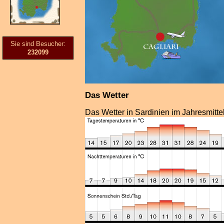
Sie sind Besucher:
232099
Das Wetter
Das Wetter in Sardinien im Jahresmittel