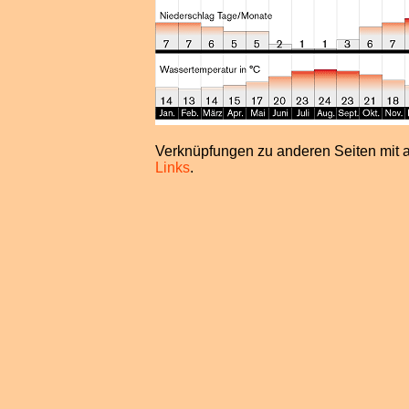
Verknüpfungen zu anderen Seiten mit ak
Links
.